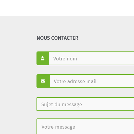
NOUS CONTACTER