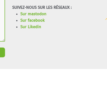
SUIVEZ-NOUS SUR LES RÉSEAUX :
Sur mastodon
Sur facebook
Sur Likedin