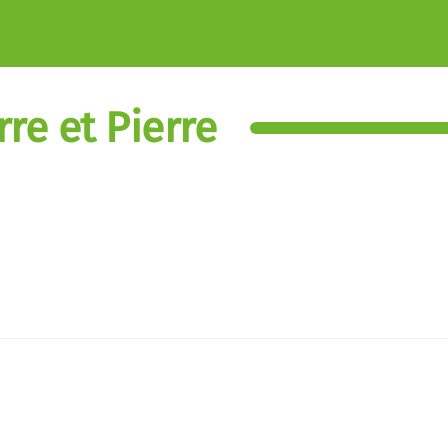
re et Pierre