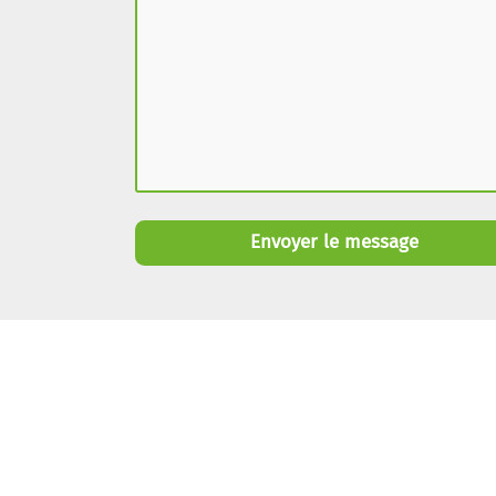
Envoyer le message