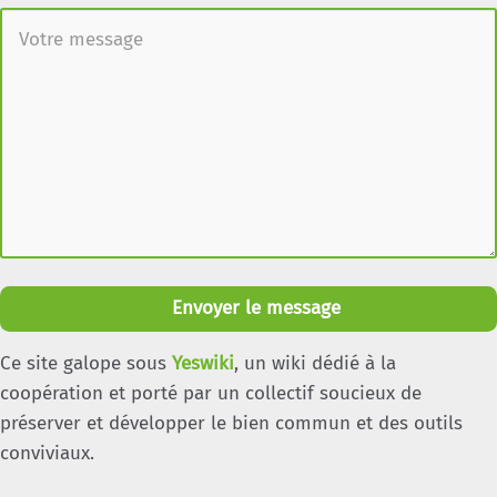
Envoyer le message
Ce site galope sous
Yeswiki
, un wiki dédié à la
coopération et porté par un collectif soucieux de
préserver et développer le bien commun et des outils
conviviaux.