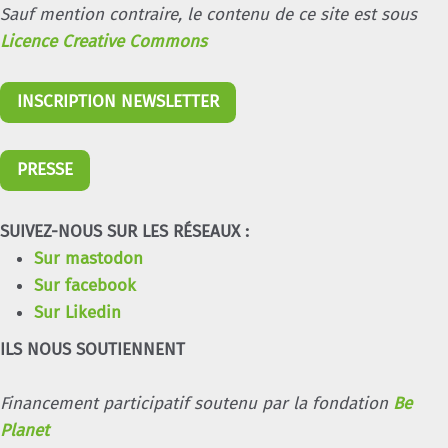
Sauf mention contraire, le contenu de ce site est sous
Licence Creative Commons
INSCRIPTION NEWSLETTER
PRESSE
SUIVEZ-NOUS SUR LES RÉSEAUX :
Sur mastodon
Sur facebook
Sur Likedin
ILS NOUS SOUTIENNENT
Financement participatif soutenu par la fondation
Be
Planet