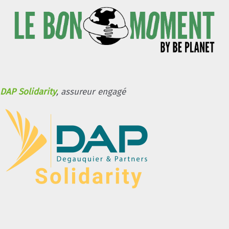
DAP Solidarity
, assureur engagé