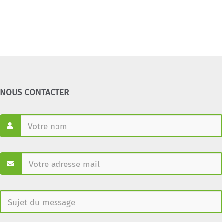
NOUS CONTACTER