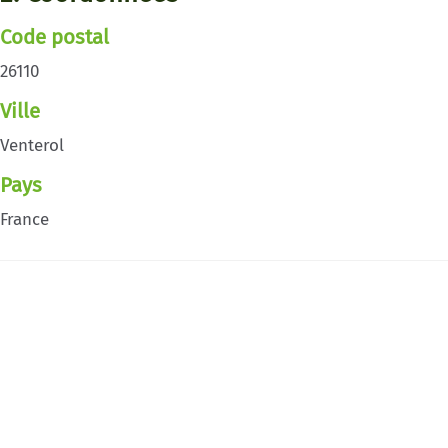
Code postal
26110
Ville
Venterol
Pays
France