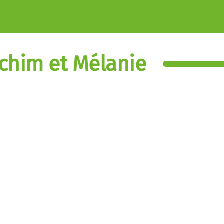
achim et Mélanie