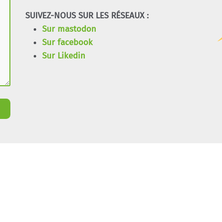
SUIVEZ-NOUS SUR LES RÉSEAUX :
Sur mastodon
Sur facebook
Sur Likedin