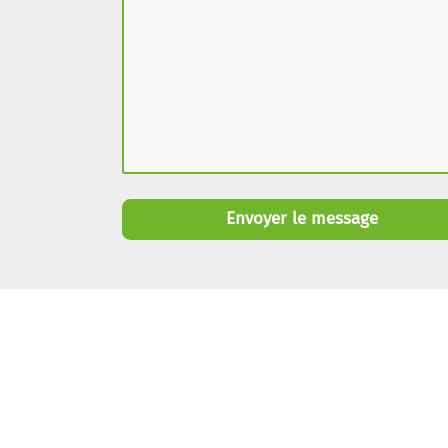
Envoyer le message