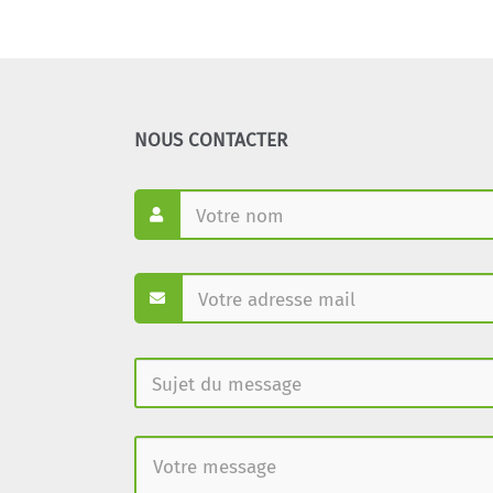
NOUS CONTACTER