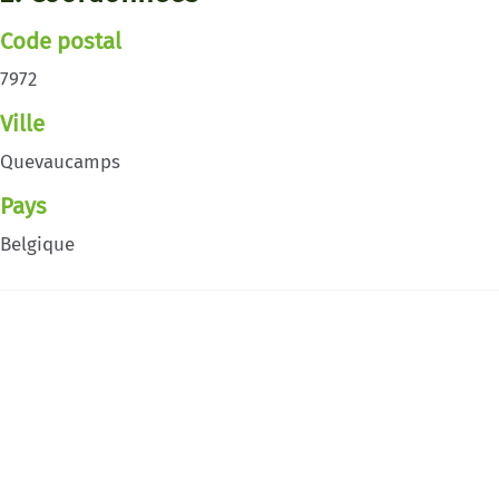
Code postal
7972
Ville
Quevaucamps
Pays
Belgique