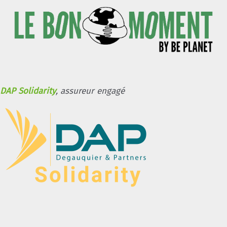
DAP Solidarity
, assureur engagé