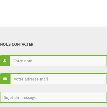
NOUS CONTACTER