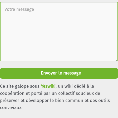
Envoyer le message
Ce site galope sous
Yeswiki
, un wiki dédié à la
coopération et porté par un collectif soucieux de
préserver et développer le bien commun et des outils
conviviaux.