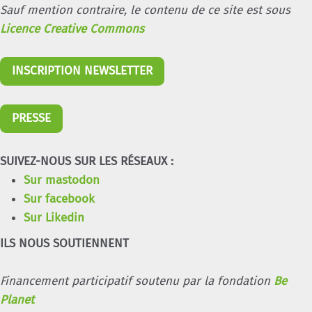
Sauf mention contraire, le contenu de ce site est sous
Licence Creative Commons
INSCRIPTION NEWSLETTER
PRESSE
SUIVEZ-NOUS SUR LES RÉSEAUX :
Sur mastodon
Sur facebook
Sur Likedin
ILS NOUS SOUTIENNENT
Financement participatif soutenu par la fondation
Be
Planet