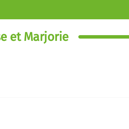
se et Marjorie