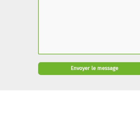
Envoyer le message