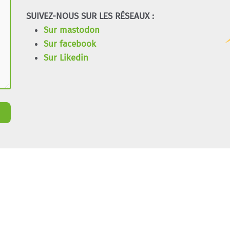
SUIVEZ-NOUS SUR LES RÉSEAUX :
Sur mastodon
Sur facebook
Sur Likedin