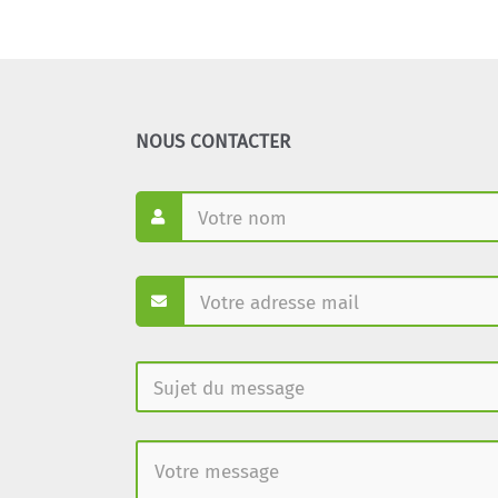
NOUS CONTACTER