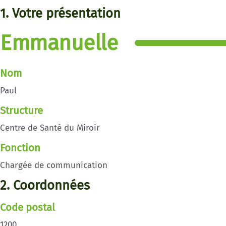
1. Votre présentation
Emmanuelle
Nom
Paul
Structure
Centre de Santé du Miroir
Fonction
Chargée de communication
2. Coordonnées
Code postal
1200