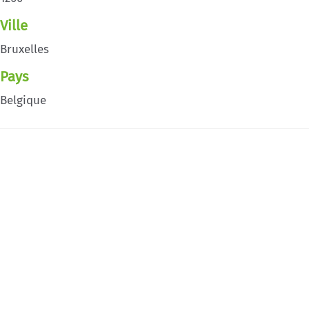
Ville
Bruxelles
Pays
Belgique