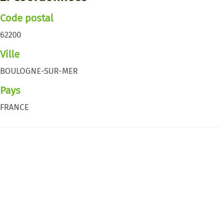
Code postal
62200
Ville
BOULOGNE-SUR-MER
Pays
FRANCE