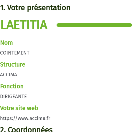
1. Votre présentation
LAETITIA
Nom
COINTEMENT
Structure
ACCIMA
Fonction
DIRIGEANTE
Votre site web
https://www.accima.fr
2. Coordonnées