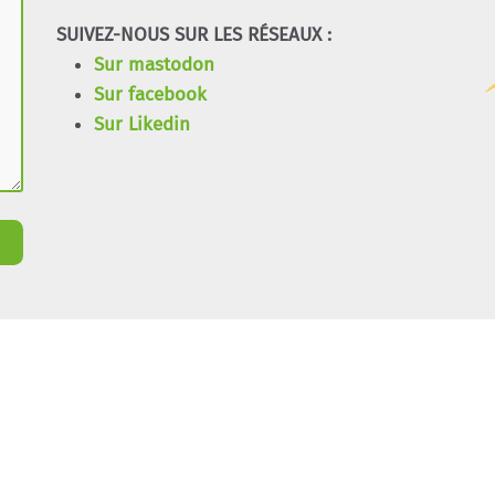
SUIVEZ-NOUS SUR LES RÉSEAUX :
Sur mastodon
Sur facebook
Sur Likedin