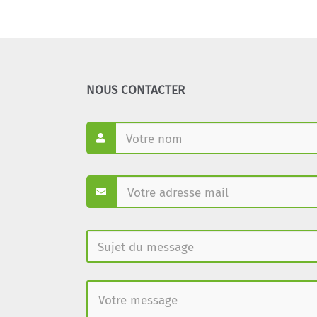
NOUS CONTACTER