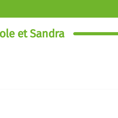
ole et Sandra