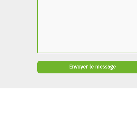
Envoyer le message