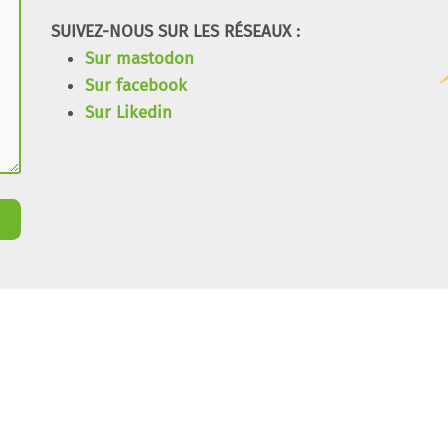
SUIVEZ-NOUS SUR LES RÉSEAUX :
Sur mastodon
Sur facebook
Sur Likedin