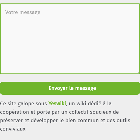
Envoyer le message
Ce site galope sous
Yeswiki
, un wiki dédié à la
coopération et porté par un collectif soucieux de
préserver et développer le bien commun et des outils
conviviaux.