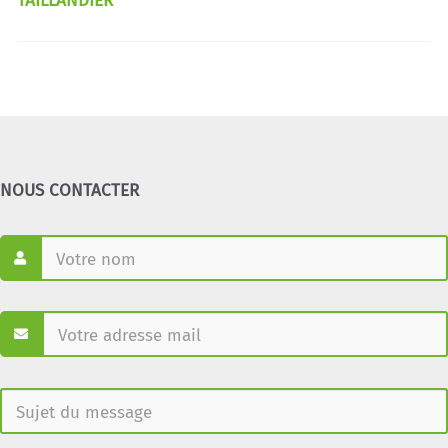
TAILLANDIER
NOUS CONTACTER