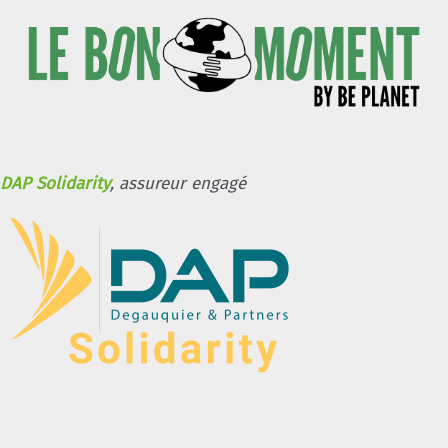
DAP Solidarity
, assureur engagé