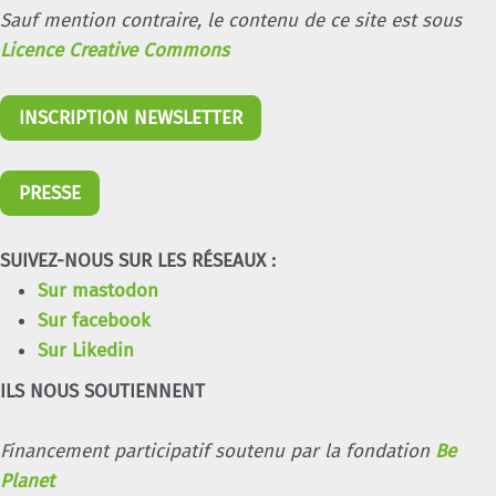
Sauf mention contraire, le contenu de ce site est sous
Licence Creative Commons
INSCRIPTION NEWSLETTER
PRESSE
SUIVEZ-NOUS SUR LES RÉSEAUX :
Sur mastodon
Sur facebook
Sur Likedin
ILS NOUS SOUTIENNENT
Financement participatif soutenu par la fondation
Be
Planet