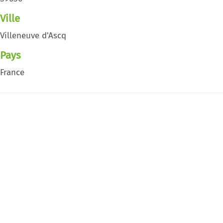
Ville
Villeneuve d'Ascq
Pays
France