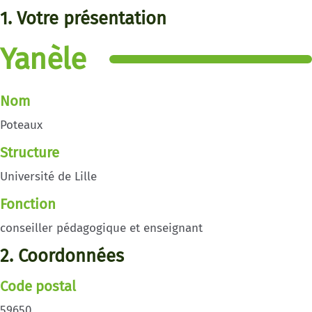
1. Votre présentation
Yanèle
Nom
Poteaux
Structure
Université de Lille
Fonction
conseiller pédagogique et enseignant
2. Coordonnées
Code postal
59650