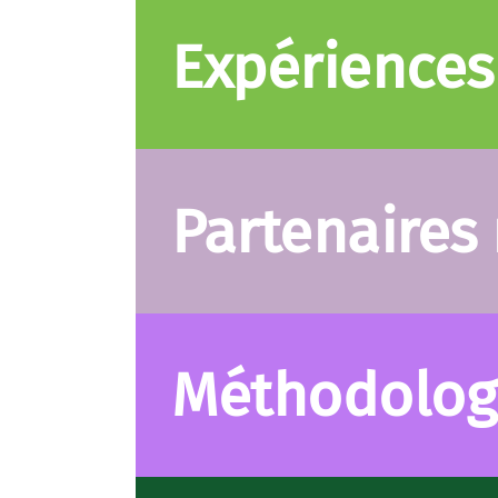
Expériences
Partenaires
Méthodologi