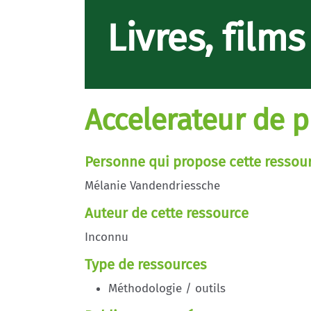
Livres, film
Accelerateur de p
Personne qui propose cette ressou
Mélanie Vandendriessche
Auteur de cette ressource
Inconnu
Type de ressources
Méthodologie / outils