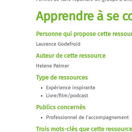
Apprendre à se c
Personne qui propose cette ressou
Laurence Godefroid
Auteur de cette ressource
Helene Palmer
Type de ressources
Expérience inspirante
Livre/film/podcast
Publics concernés
Professionnel de l'accompagnement
Trois mots-clés que cette ressource