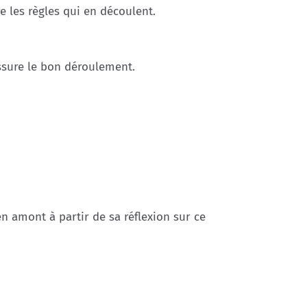
e les règles qui en découlent.
ssure le bon déroulement.
n amont à partir de sa réflexion sur ce