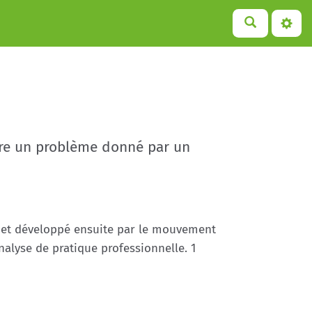
udre un problème donné par un
r et développé ensuite par le mouvement
nalyse de pratique professionnelle. 1