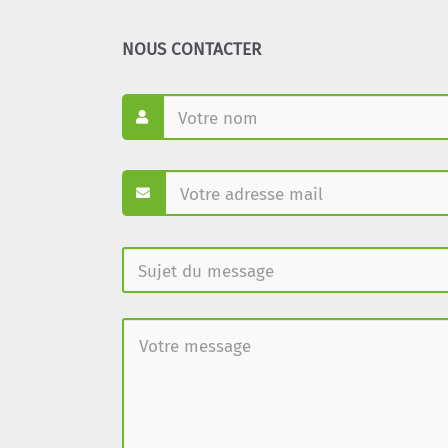
NOUS CONTACTER