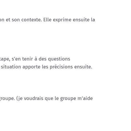
n et son contexte. Elle exprime ensuite la
tape, s'en tenir à des questions
situation apporte les précisions ensuite.
groupe. (je voudrais que le groupe m'aide