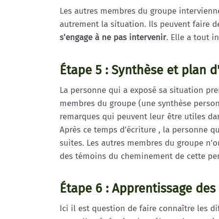
Les autres membres du groupe interviennen
autrement la situation. Ils peuvent faire
s'engage à ne pas intervenir
. Elle a tout i
Étape 5 : Synthèse et plan d
La personne qui a exposé sa situation pre
membres du groupe (une synthèse personnel
remarques qui peuvent leur être utiles dan
Après ce temps d'écriture , la personne q
suites. Les autres membres du groupe n'o
des témoins du cheminement de cette pers
Étape 6 : Apprentissage des
Ici il est question de faire connaître les 