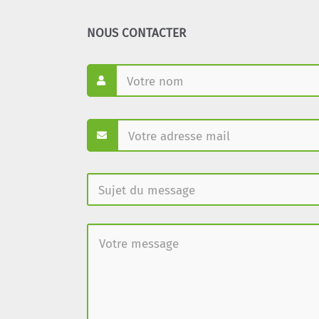
NOUS CONTACTER