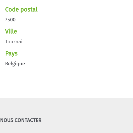
Code postal
7500
Ville
Tournai
Pays
Belgique
NOUS CONTACTER