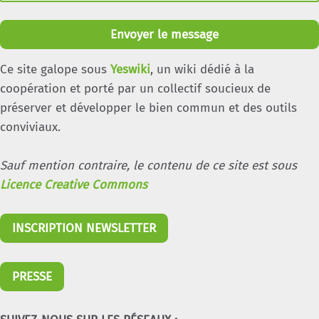
Envoyer le message
Ce site galope sous
Yeswiki
, un wiki dédié à la
coopération et porté par un collectif soucieux de
préserver et développer le bien commun et des outils
conviviaux.
Sauf mention contraire, le contenu de ce site est sous
Licence Creative Commons
INSCRIPTION NEWSLETTER
PRESSE