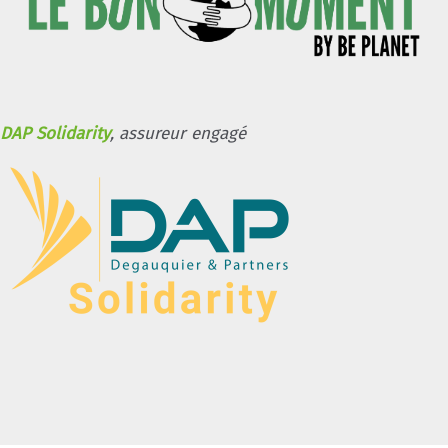
DAP Solidarity
, assureur engagé