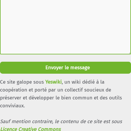
Envoyer le message
Ce site galope sous
Yeswiki
, un wiki dédié à la
coopération et porté par un collectif soucieux de
préserver et développer le bien commun et des outils
conviviaux.
Sauf mention contraire, le contenu de ce site est sous
Licence Creative Commons