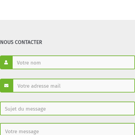
NOUS CONTACTER