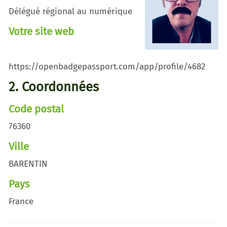
Délégué régional au numérique
Votre site web
https://openbadgepassport.com/app/profile/4682
2. Coordonnées
Code postal
76360
Ville
BARENTIN
Pays
France