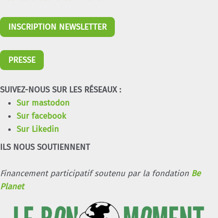
INSCRIPTION NEWSLETTER
PRESSE
SUIVEZ-NOUS SUR LES RÉSEAUX :
Sur mastodon
Sur facebook
Sur Likedin
ILS NOUS SOUTIENNENT
Financement participatif soutenu par la fondation
Be
Planet