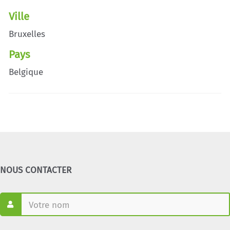
Ville
Bruxelles
Pays
Belgique
NOUS CONTACTER