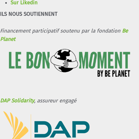
Sur Likedin
ILS NOUS SOUTIENNENT
Financement participatif soutenu par la fondation
Be
Planet
DAP Solidarity
, assureur engagé