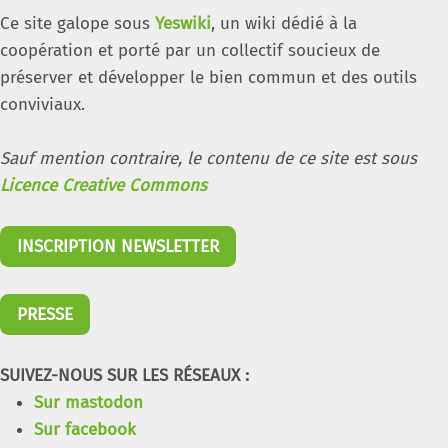
Ce site galope sous
Yeswiki
, un wiki dédié à la
coopération et porté par un collectif soucieux de
préserver et développer le bien commun et des outils
conviviaux.
Sauf mention contraire, le contenu de ce site est sous
Licence Creative Commons
INSCRIPTION NEWSLETTER
PRESSE
SUIVEZ-NOUS SUR LES RÉSEAUX :
Sur mastodon
Sur facebook