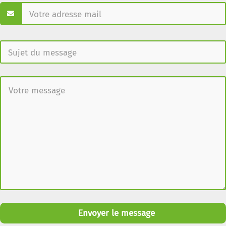
Envoyer le message