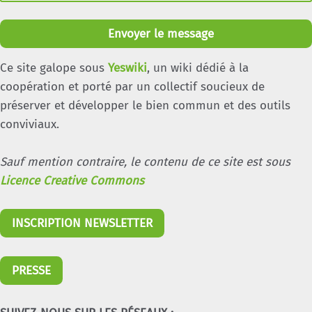
Envoyer le message
Ce site galope sous
Yeswiki
, un wiki dédié à la
coopération et porté par un collectif soucieux de
préserver et développer le bien commun et des outils
conviviaux.
Sauf mention contraire, le contenu de ce site est sous
Licence Creative Commons
INSCRIPTION NEWSLETTER
PRESSE