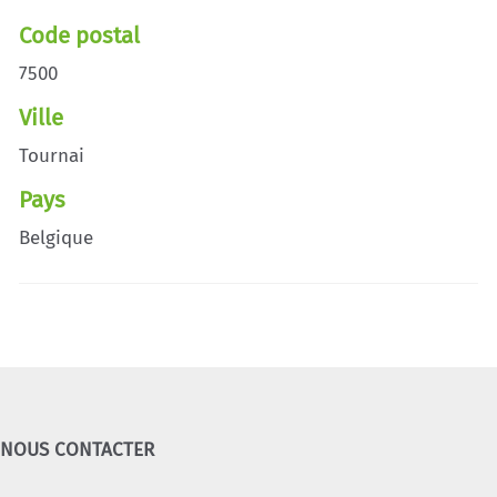
Code postal
7500
Ville
Tournai
Pays
Belgique
NOUS CONTACTER