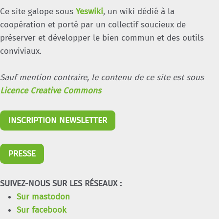
Ce site galope sous
Yeswiki
, un wiki dédié à la
coopération et porté par un collectif soucieux de
préserver et développer le bien commun et des outils
conviviaux.
Sauf mention contraire, le contenu de ce site est sous
Licence Creative Commons
INSCRIPTION NEWSLETTER
PRESSE
SUIVEZ-NOUS SUR LES RÉSEAUX :
Sur mastodon
Sur facebook