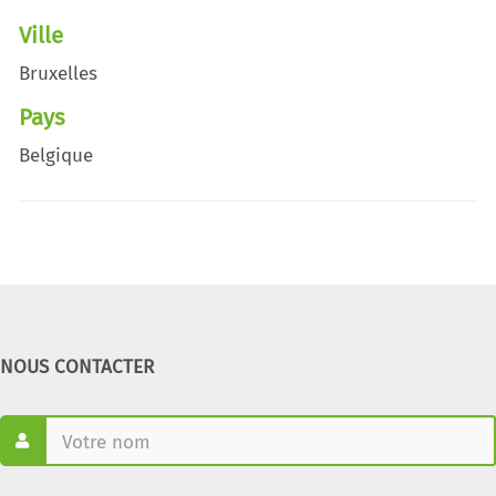
Ville
Bruxelles
Pays
Belgique
NOUS CONTACTER