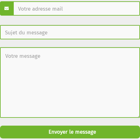
Envoyer le message