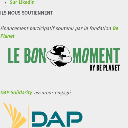
Sur Likedin
ILS NOUS SOUTIENNENT
Financement participatif soutenu par la fondation
Be
Planet
DAP Solidarity
, assureur engagé