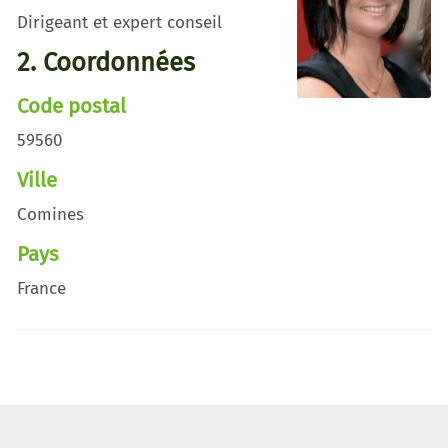
Dirigeant et expert conseil
2. Coordonnées
Code postal
59560
Ville
Comines
Pays
France