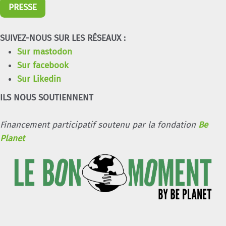
PRESSE
SUIVEZ-NOUS SUR LES RÉSEAUX :
Sur mastodon
Sur facebook
Sur Likedin
ILS NOUS SOUTIENNENT
Financement participatif soutenu par la fondation
Be
Planet