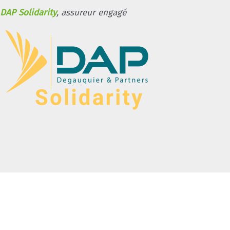
DAP Solidarity
, assureur engagé