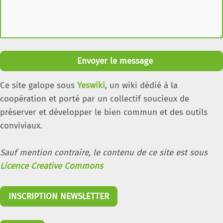
Envoyer le message
Ce site galope sous
Yeswiki
, un wiki dédié à la
coopération et porté par un collectif soucieux de
préserver et développer le bien commun et des outils
conviviaux.
Sauf mention contraire, le contenu de ce site est sous
Licence Creative Commons
INSCRIPTION NEWSLETTER