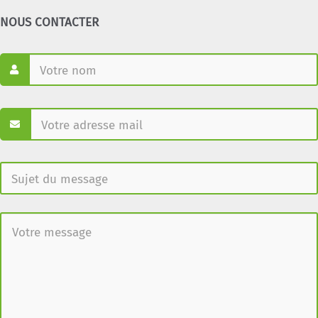
NOUS CONTACTER