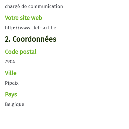
chargé de communication
Votre site web
http://www.clef-scrl.be
2. Coordonnées
Code postal
7904
Ville
Pipaix
Pays
Belgique