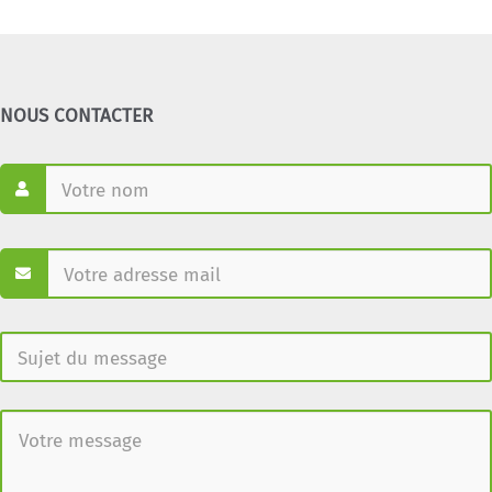
NOUS CONTACTER