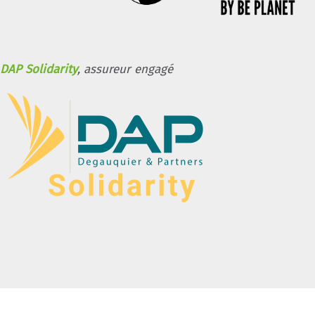
DAP Solidarity
, assureur engagé