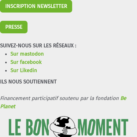
INSCRIPTION NEWSLETTER
PRESSE
SUIVEZ-NOUS SUR LES RÉSEAUX :
Sur mastodon
Sur facebook
Sur Likedin
ILS NOUS SOUTIENNENT
Financement participatif soutenu par la fondation
Be
Planet