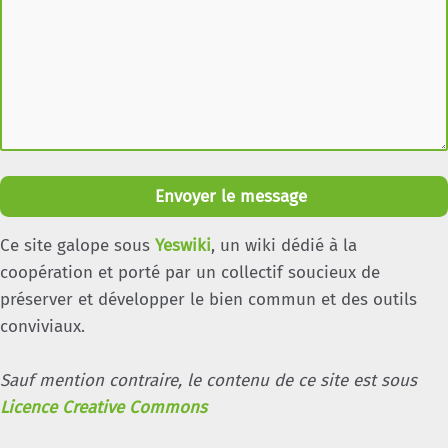
Envoyer le message
Ce site galope sous
Yeswiki
, un wiki dédié à la
coopération et porté par un collectif soucieux de
préserver et développer le bien commun et des outils
conviviaux.
Sauf mention contraire, le contenu de ce site est sous
Licence Creative Commons