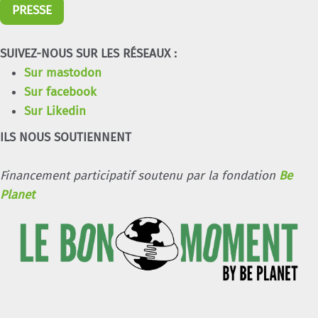
PRESSE
SUIVEZ-NOUS SUR LES RÉSEAUX :
Sur mastodon
Sur facebook
Sur Likedin
ILS NOUS SOUTIENNENT
Financement participatif soutenu par la fondation
Be
Planet