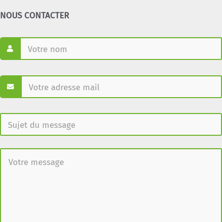
NOUS CONTACTER