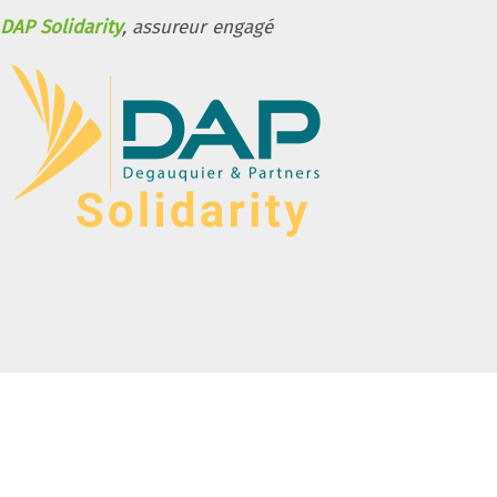
DAP Solidarity
, assureur engagé