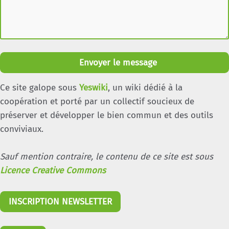
Envoyer le message
Ce site galope sous
Yeswiki
, un wiki dédié à la
coopération et porté par un collectif soucieux de
préserver et développer le bien commun et des outils
conviviaux.
Sauf mention contraire, le contenu de ce site est sous
Licence Creative Commons
INSCRIPTION NEWSLETTER