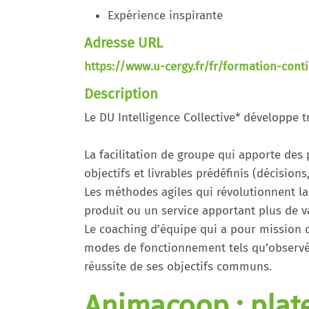
Expérience inspirante
Adresse URL
https://www.u-cergy.fr/fr/formation-conti
Description
Le DU Intelligence Collective* développe 
La facilitation de groupe qui apporte des 
objectifs et livrables prédéfinis (décision
Les méthodes agiles qui révolutionnent la
produit ou un service apportant plus de va
Le coaching d’équipe qui a pour mission d’
modes de fonctionnement tels qu’observés 
réussite de ses objectifs communs.
Animacoop : plat