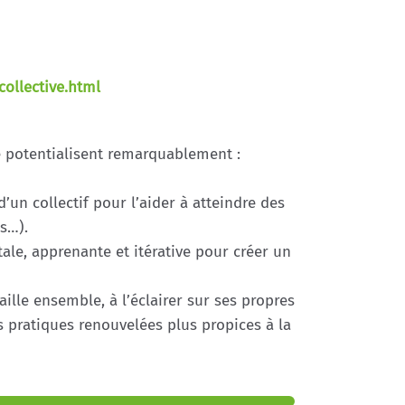
collective.html
se potentialisent remarquablement :
un collectif pour l’aider à atteindre des
es…).
ale, apprenante et itérative pour créer un
ille ensemble, à l’éclairer sur ses propres
 pratiques renouvelées plus propices à la