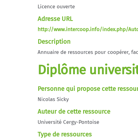
Licence ouverte
Adresse URL
http://www.intercoop.info/index.php/Aut
Description
Annuaire de ressources pour coopérer, fa
Diplôme universit
Personne qui propose cette ressou
Nicolas Sicky
Auteur de cette ressource
Université Cergy-Pontoise
Type de ressources