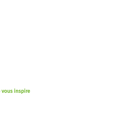
 vous inspire