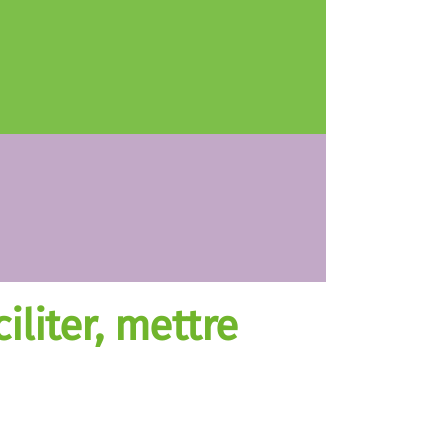
liter, mettre