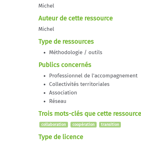
Michel
Auteur de cette ressource
Michel
Type de ressources
Méthodologie / outils
Publics concernés
Professionnel de l'accompagnement
Collectivités territoriales
Association
Réseau
Trois mots-clés que cette ressource
collaboration
coopération
transition
Type de licence