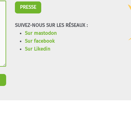
PRESSE
SUIVEZ-NOUS SUR LES RÉSEAUX :
Sur mastodon
Sur facebook
Sur Likedin