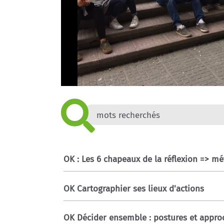
OK : Les 6 chapeaux de la réflexion => mé
OK Cartographier ses lieux d'actions
OK Décider ensemble : postures et appr