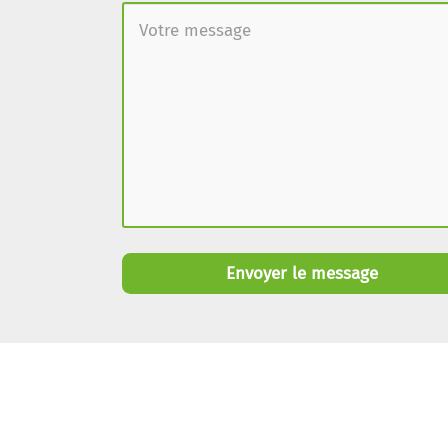
Envoyer le message