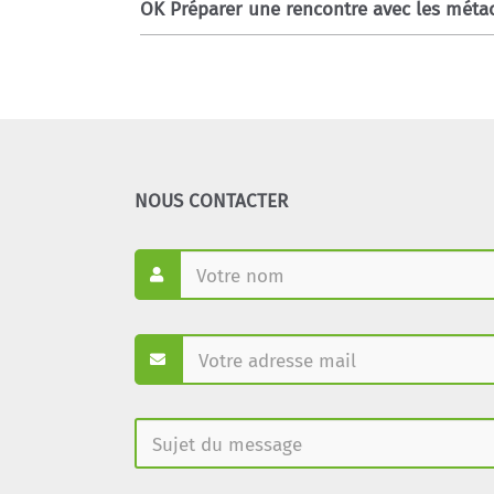
OK Préparer une rencontre avec les méta
NOUS CONTACTER