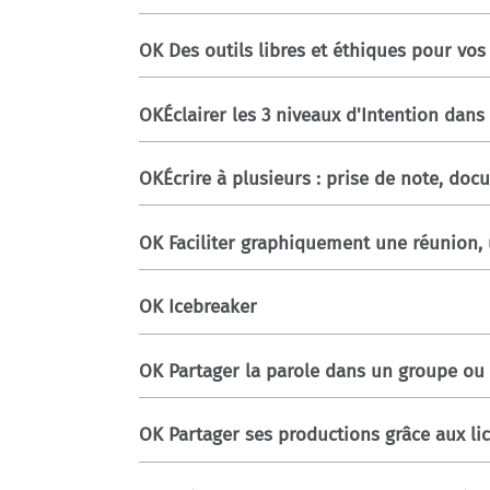
OK Des outils libres et éthiques pour vos
OKÉclairer les 3 niveaux d'Intention dans
OKÉcrire à plusieurs : prise de note, doc
OK Faciliter graphiquement une réunion,
OK Icebreaker
OK Partager la parole dans un groupe ou
OK Partager ses productions grâce aux li