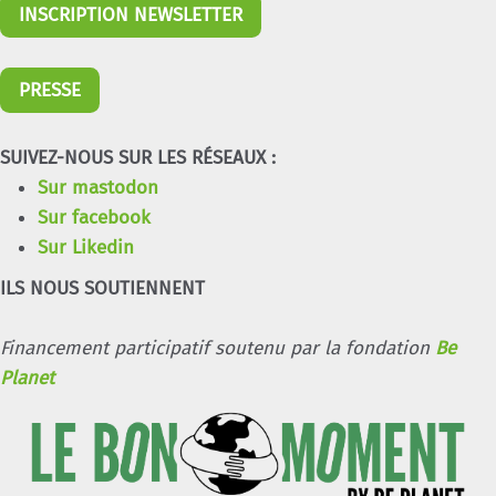
INSCRIPTION NEWSLETTER
PRESSE
SUIVEZ-NOUS SUR LES RÉSEAUX :
Sur mastodon
Sur facebook
Sur Likedin
ILS NOUS SOUTIENNENT
Financement participatif soutenu par la fondation
Be
Planet