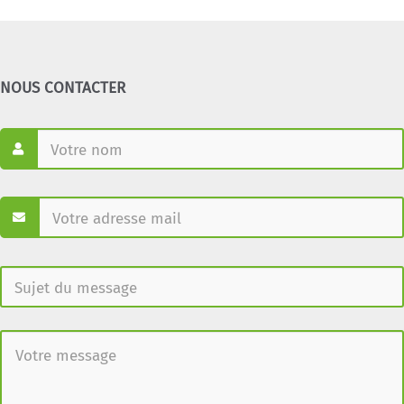
NOUS CONTACTER