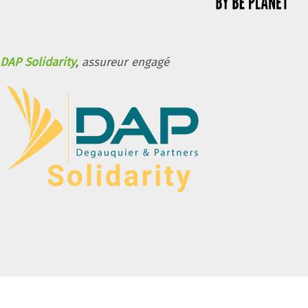
DAP Solidarity
, assureur engagé