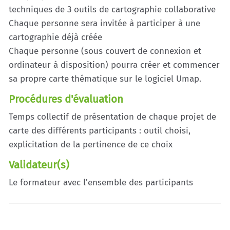
techniques de 3 outils de cartographie collaborative
Chaque personne sera invitée à participer à une
cartographie déjà créée
Chaque personne (sous couvert de connexion et
ordinateur à disposition) pourra créer et commencer
sa propre carte thématique sur le logiciel Umap.
Procédures d'évaluation
Temps collectif de présentation de chaque projet de
carte des différents participants : outil choisi,
explicitation de la pertinence de ce choix
Validateur(s)
Le formateur avec l'ensemble des participants