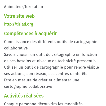
Animateur/formateur
Votre site web
http://tiriad.org
Compétences à acquérir
Connaissance des différents outils de cartographie
collaborative
Savoir choisir un outil de cartographie en fonction
de ses besoins et niveaux de technicité pressentis
Utiliser un outil de cartographie pour rendre visible
ses actions, son réseau, ses centres d'intérêts
Etre en mesure de créer et alimenter une
cartographie collaborative
Activités réalisées
Chaque personne découvrira les modalités