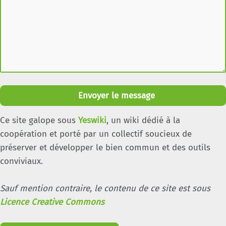
Envoyer le message
Ce site galope sous
Yeswiki
, un wiki dédié à la
coopération et porté par un collectif soucieux de
préserver et développer le bien commun et des outils
conviviaux.
Sauf mention contraire, le contenu de ce site est sous
Licence Creative Commons