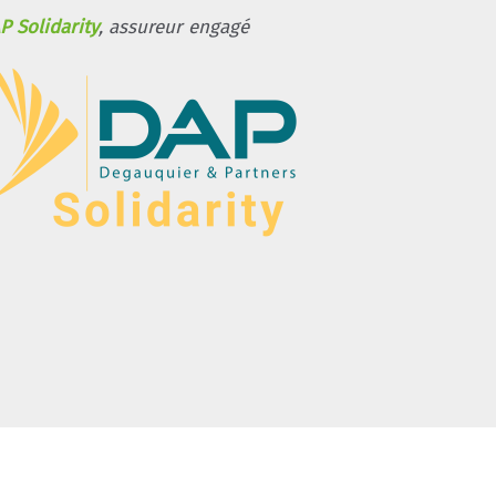
P Solidarity
, assureur engagé