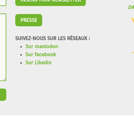
DA
PRESSE
SUIVEZ-NOUS SUR LES RÉSEAUX :
Sur mastodon
Sur facebook
Sur Likedin