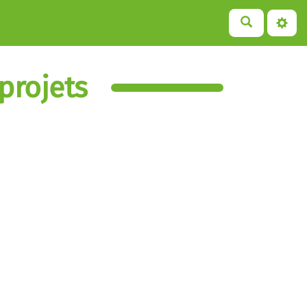
projets