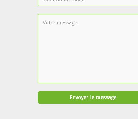
Envoyer le message