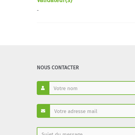
-
NOUS CONTACTER