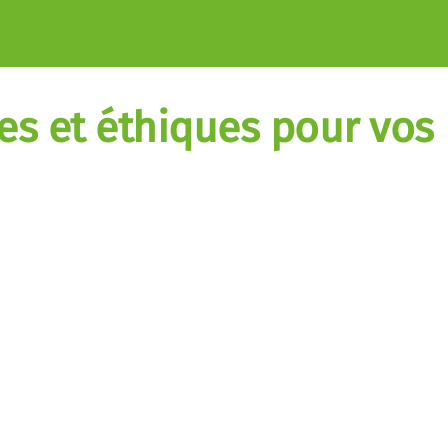
res et éthiques pour vos 