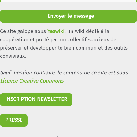
Envoyer le message
Ce site galope sous
Yeswiki
, un wiki dédié à la
coopération et porté par un collectif soucieux de
préserver et développer le bien commun et des outils
conviviaux.
Sauf mention contraire, le contenu de ce site est sous
Licence Creative Commons
INSCRIPTION NEWSLETTER
PRESSE