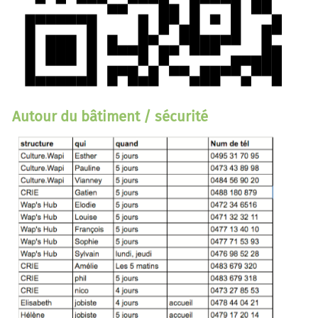
Autour du bâtiment / sécurité