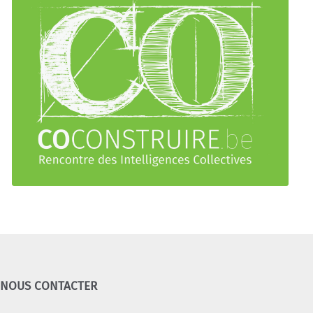
NOUS CONTACTER