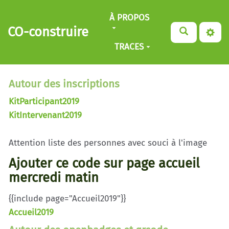
Aller au contenu principal
À PROPOS
CO-construire
TRACES
Autour des inscriptions
KitParticipant2019
KitIntervenant2019
Attention liste des personnes avec souci à l'image
Ajouter ce code sur page accueil
mercredi matin
{{include page="Accueil2019"}}
Accueil2019