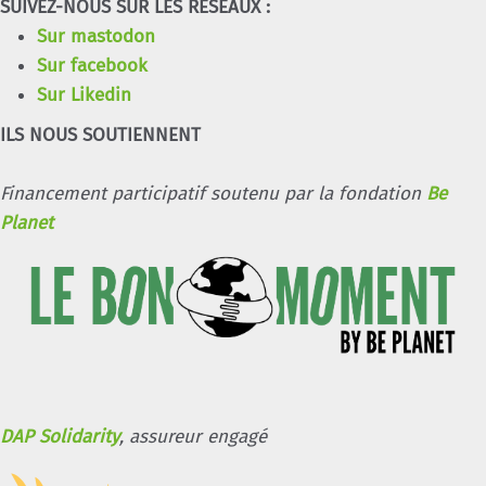
SUIVEZ-NOUS SUR LES RÉSEAUX :
Sur mastodon
Sur facebook
Sur Likedin
ILS NOUS SOUTIENNENT
Financement participatif soutenu par la fondation
Be
Planet
DAP Solidarity
, assureur engagé