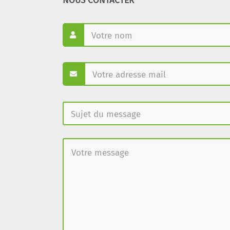
NOUS CONTACTER