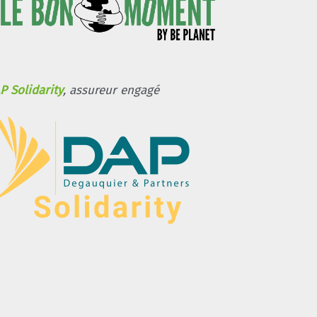
P Solidarity
, assureur engagé