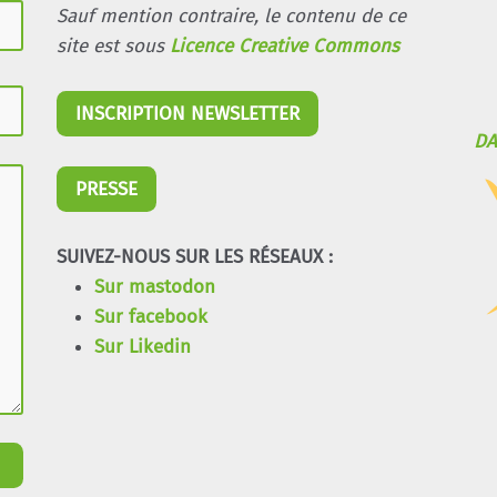
Sauf mention contraire, le contenu de ce
site est sous
Licence Creative Commons
INSCRIPTION NEWSLETTER
DA
PRESSE
SUIVEZ-NOUS SUR LES RÉSEAUX :
Sur mastodon
Sur facebook
Sur Likedin