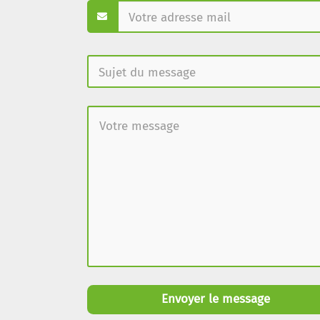
Envoyer le message