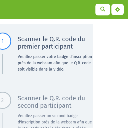
Scanner le Q.R. code du
1
premier participant
Veuillez passer votre badge d'inscription
près de la webcam afin que le Q.R. code
soit visible dans la vidéo.
Scanner le Q.R. code du
2
second participant
Veuillez passer un second badge
d'inscription près de la webcam afin que