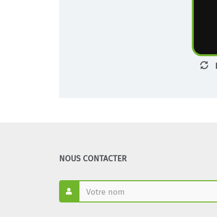
NOUS CONTACTER