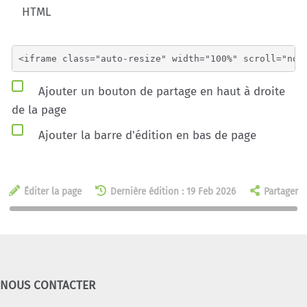
HTML
Ajouter un bouton de partage en haut à droite
de la page
Ajouter la barre d'édition en bas de page
Éditer la page
Dernière édition : 19 Feb 2026
Partager
NOUS CONTACTER