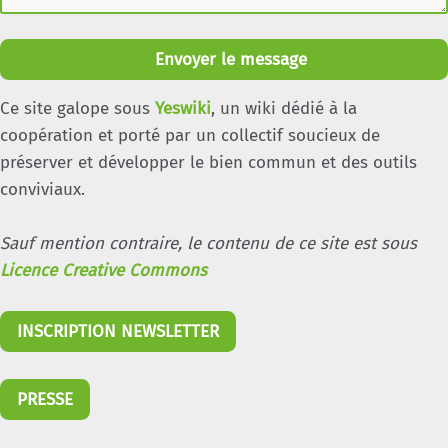
Envoyer le message
Ce site galope sous
Yeswiki
, un wiki dédié à la
coopération et porté par un collectif soucieux de
préserver et développer le bien commun et des outils
conviviaux.
Sauf mention contraire, le contenu de ce site est sous
Licence Creative Commons
INSCRIPTION NEWSLETTER
PRESSE