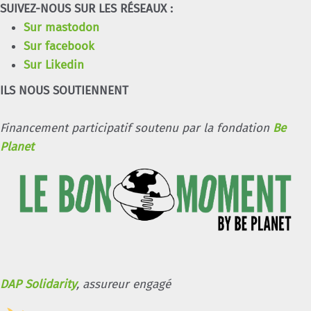
SUIVEZ-NOUS SUR LES RÉSEAUX :
Sur mastodon
Sur facebook
Sur Likedin
ILS NOUS SOUTIENNENT
Financement participatif soutenu par la fondation
Be
Planet
DAP Solidarity
, assureur engagé