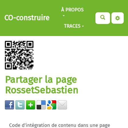
Aller au contenu principal
À PROPOS
CO-construire
TRACES
Partager la page
RossetSebastien
Code d'intégration de contenu dans une page