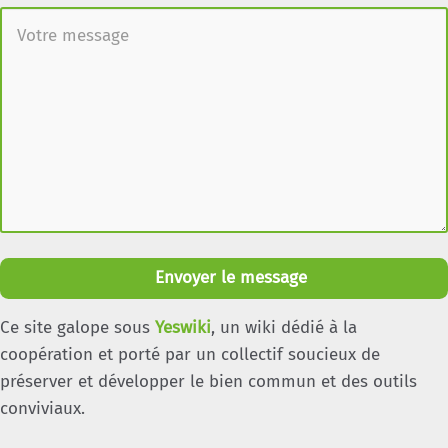
Envoyer le message
Ce site galope sous
Yeswiki
, un wiki dédié à la
coopération et porté par un collectif soucieux de
préserver et développer le bien commun et des outils
conviviaux.