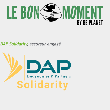
DAP Solidarity
, assureur engagé