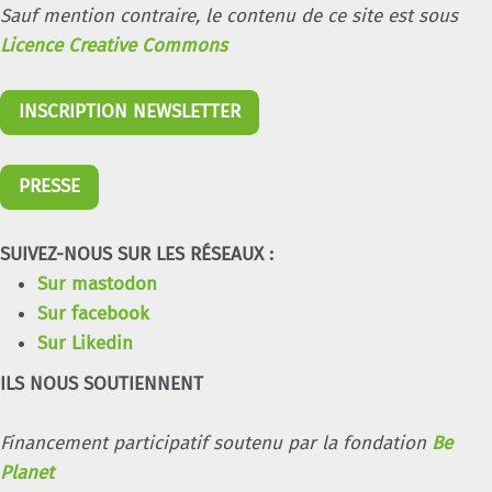
Sauf mention contraire, le contenu de ce site est sous
Licence Creative Commons
INSCRIPTION NEWSLETTER
PRESSE
SUIVEZ-NOUS SUR LES RÉSEAUX :
Sur mastodon
Sur facebook
Sur Likedin
ILS NOUS SOUTIENNENT
Financement participatif soutenu par la fondation
Be
Planet