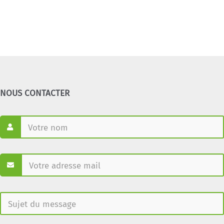
NOUS CONTACTER