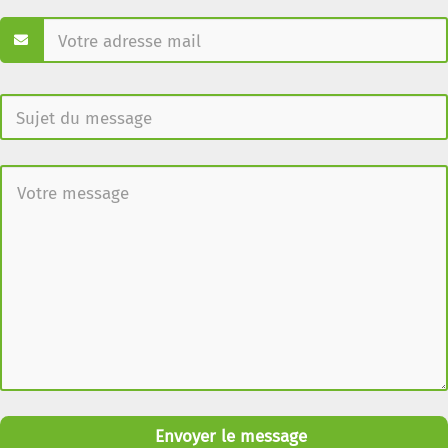
Envoyer le message