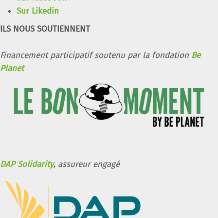
Sur Likedin
ILS NOUS SOUTIENNENT
Financement participatif soutenu par la fondation
Be
Planet
DAP Solidarity
, assureur engagé