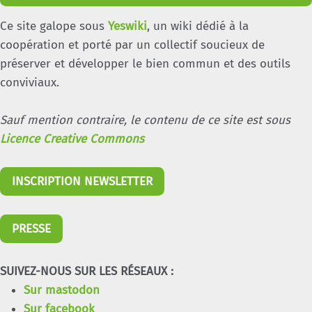
Ce site galope sous
Yeswiki
, un wiki dédié à la
coopération et porté par un collectif soucieux de
préserver et développer le bien commun et des outils
conviviaux.
Sauf mention contraire, le contenu de ce site est sous
Licence Creative Commons
INSCRIPTION NEWSLETTER
PRESSE
SUIVEZ-NOUS SUR LES RÉSEAUX :
Sur mastodon
Sur facebook