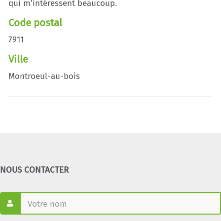
qui m'intéressent beaucoup.
Code postal
7911
Ville
Montroeul-au-bois
NOUS CONTACTER