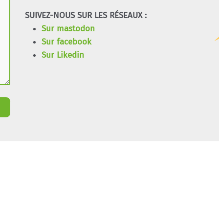
SUIVEZ-NOUS SUR LES RÉSEAUX :
Sur mastodon
Sur facebook
Sur Likedin