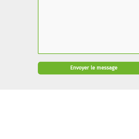
Envoyer le message