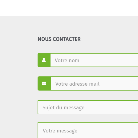
NOUS CONTACTER