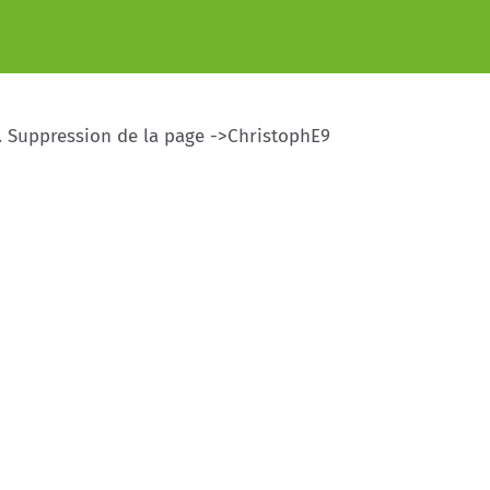
. . Suppression de la page ->ChristophE9