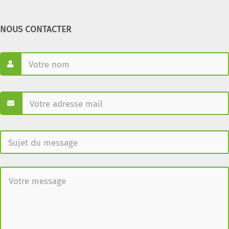
NOUS CONTACTER