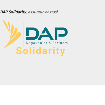
DAP Solidarity
, assureur engagé