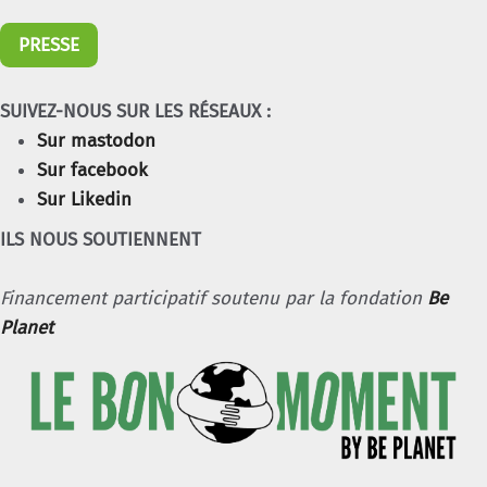
PRESSE
SUIVEZ-NOUS SUR LES RÉSEAUX :
Sur mastodon
Sur facebook
Sur Likedin
ILS NOUS SOUTIENNENT
Financement participatif soutenu par la fondation
Be
Planet