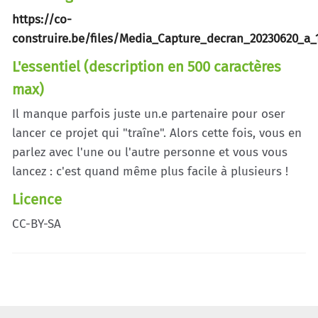
https://co-
construire.be/files/Media_Capture_decran_20230620_a_
L'essentiel (description en 500 caractères
max)
Il manque parfois juste un.e partenaire pour oser
lancer ce projet qui "traîne". Alors cette fois, vous en
parlez avec l'une ou l'autre personne et vous vous
lancez : c'est quand même plus facile à plusieurs !
Licence
CC-BY-SA