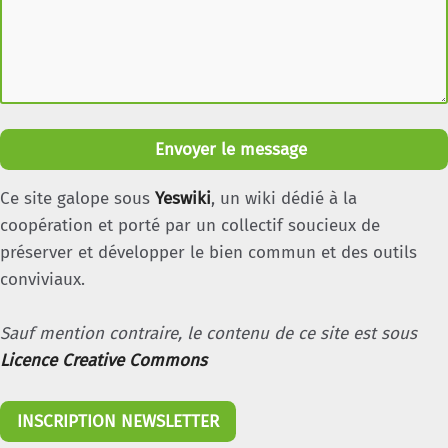
Envoyer le message
Ce site galope sous
Yeswiki
, un wiki dédié à la
coopération et porté par un collectif soucieux de
préserver et développer le bien commun et des outils
conviviaux.
Sauf mention contraire, le contenu de ce site est sous
Licence Creative Commons
INSCRIPTION NEWSLETTER