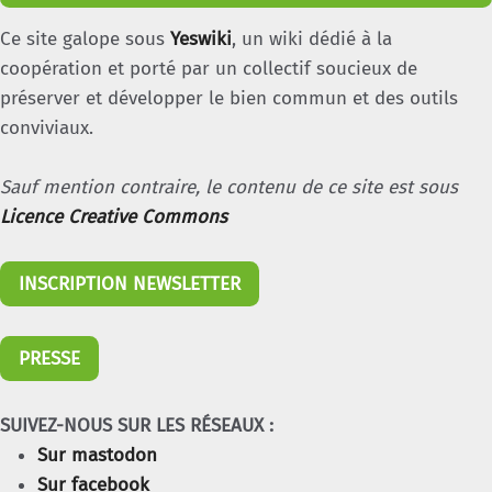
Ce site galope sous
Yeswiki
, un wiki dédié à la
coopération et porté par un collectif soucieux de
préserver et développer le bien commun et des outils
conviviaux.
Sauf mention contraire, le contenu de ce site est sous
Licence Creative Commons
INSCRIPTION NEWSLETTER
PRESSE
SUIVEZ-NOUS SUR LES RÉSEAUX :
Sur mastodon
Sur facebook