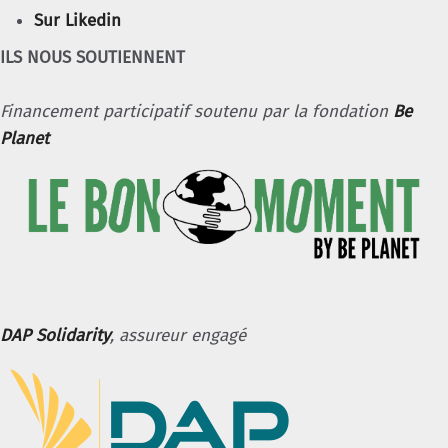
Sur Likedin
ILS NOUS SOUTIENNENT
Financement participatif soutenu par la fondation
Be
Planet
DAP Solidarity
, assureur engagé