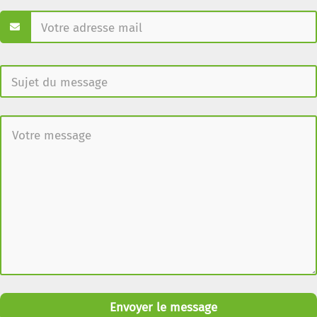
Envoyer le message