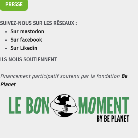
PRESSE
SUIVEZ-NOUS SUR LES RÉSEAUX :
Sur mastodon
Sur facebook
Sur Likedin
ILS NOUS SOUTIENNENT
Financement participatif soutenu par la fondation
Be
Planet