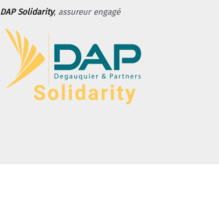
DAP Solidarity
, assureur engagé