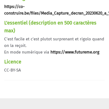
https://co-
construire.be/files/Media_Capture_decran_20230620_a_
L'essentiel (description en 500 caractères
max)
C'est facile et c'est plutot surprenant et rigolo quand
on la reçoit.
En mode numérique via
https://www.futureme.org
Licence
CC-BY-SA