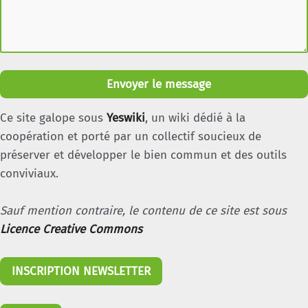
Envoyer le message
Ce site galope sous
Yeswiki
, un wiki dédié à la
coopération et porté par un collectif soucieux de
préserver et développer le bien commun et des outils
conviviaux.
Sauf mention contraire, le contenu de ce site est sous
Licence Creative Commons
INSCRIPTION NEWSLETTER