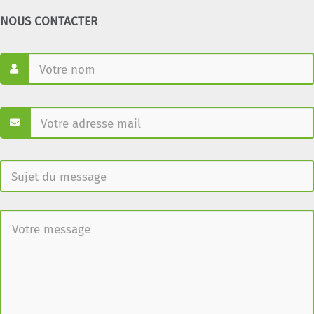
NOUS CONTACTER