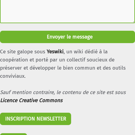
Envoyer le message
Ce site galope sous
Yeswiki
, un wiki dédié à la
coopération et porté par un collectif soucieux de
préserver et développer le bien commun et des outils
conviviaux.
Sauf mention contraire, le contenu de ce site est sous
Licence Creative Commons
INSCRIPTION NEWSLETTER