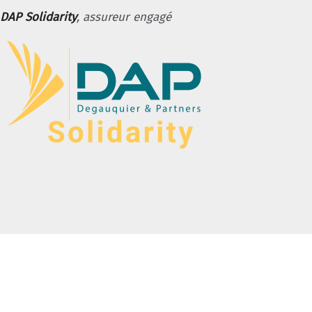
DAP Solidarity
, assureur engagé