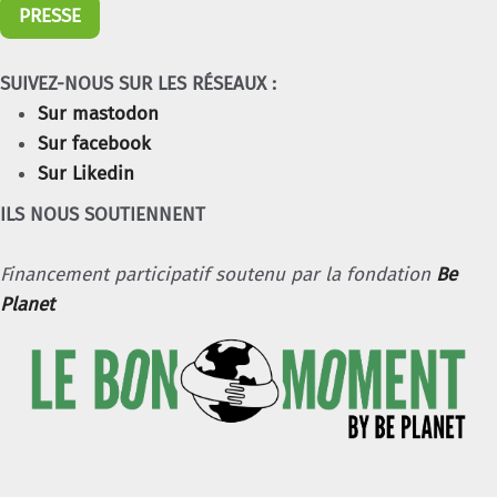
PRESSE
SUIVEZ-NOUS SUR LES RÉSEAUX :
Sur mastodon
Sur facebook
Sur Likedin
ILS NOUS SOUTIENNENT
Financement participatif soutenu par la fondation
Be
Planet