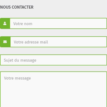
NOUS CONTACTER