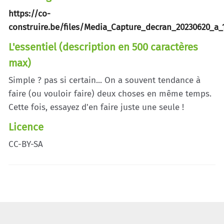
https://co-
construire.be/files/Media_Capture_decran_20230620_a_
L'essentiel (description en 500 caractères
max)
Simple ? pas si certain... On a souvent tendance à
faire (ou vouloir faire) deux choses en même temps.
Cette fois, essayez d'en faire juste une seule !
Licence
CC-BY-SA