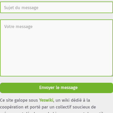
Envoyer le message
Ce site galope sous
Yeswiki
, un wiki dédié à la
coopération et porté par un collectif soucieux de