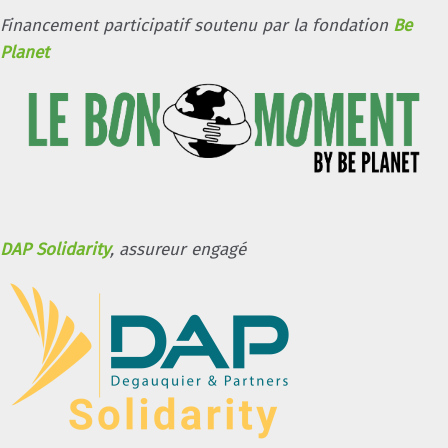
Financement participatif soutenu par la fondation
Be
Planet
DAP Solidarity
, assureur engagé