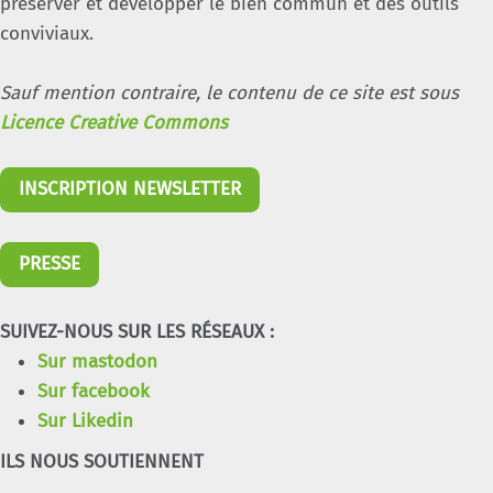
préserver et développer le bien commun et des outils
conviviaux.
Sauf mention contraire, le contenu de ce site est sous
Licence Creative Commons
INSCRIPTION NEWSLETTER
PRESSE
SUIVEZ-NOUS SUR LES RÉSEAUX :
Sur mastodon
Sur facebook
Sur Likedin
ILS NOUS SOUTIENNENT