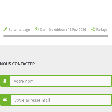
Éditer la page
Dernière édition : 19 Feb 2026
Partager
NOUS CONTACTER