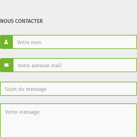
NOUS CONTACTER