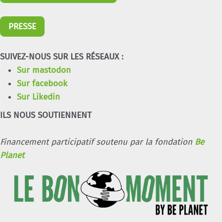
PRESSE
SUIVEZ-NOUS SUR LES RÉSEAUX :
Sur mastodon
Sur facebook
Sur Likedin
ILS NOUS SOUTIENNENT
Financement participatif soutenu par la fondation
Be
Planet