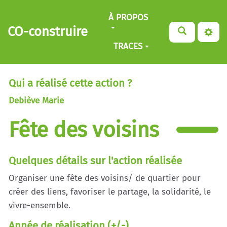
Aller au contenu principal
À PROPOS
CO-construire
TRACES
Qui a réalisé cette action ?
Debiève Marie
Fête des voisins
Quelques détails sur l'action réalisée
Organiser une fête des voisins/ de quartier pour
créer des liens, favoriser le partage, la solidarité, le
vivre-ensemble.
Année de réalisation (+/-)