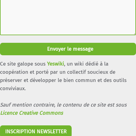
Envoyer le message
Ce site galope sous
Yeswiki
, un wiki dédié à la
coopération et porté par un collectif soucieux de
préserver et développer le bien commun et des outils
conviviaux.
Sauf mention contraire, le contenu de ce site est sous
Licence Creative Commons
INSCRIPTION NEWSLETTER