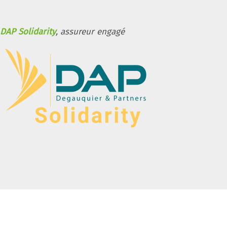
DAP Solidarity
, assureur engagé