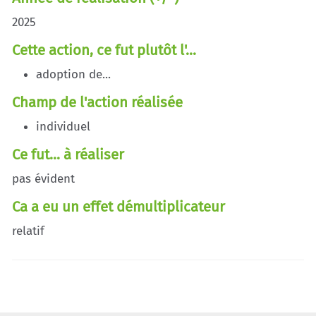
2025
Cette action, ce fut plutôt l'...
adoption de...
Champ de l'action réalisée
individuel
Ce fut... à réaliser
pas évident
Ca a eu un effet démultiplicateur
relatif