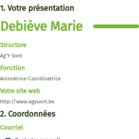
1. Votre présentation
Debiève Marie
Structure
Ag'Y Sont
Fonction
Animatrice-Coordinatrice
Votre site web
http://www.agysont.be
2. Coordonnées
Courriel