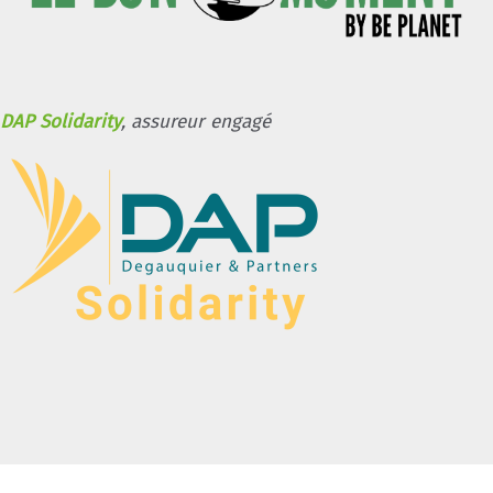
DAP Solidarity
, assureur engagé