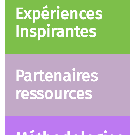
Expériences
Inspirantes
Partenaires
ressources