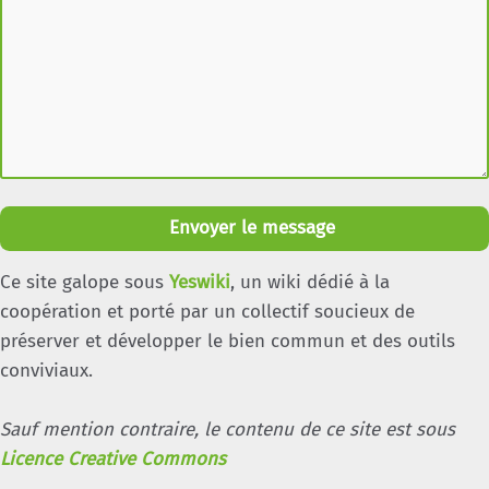
Envoyer le message
Ce site galope sous
Yeswiki
, un wiki dédié à la
coopération et porté par un collectif soucieux de
préserver et développer le bien commun et des outils
conviviaux.
Sauf mention contraire, le contenu de ce site est sous
Licence Creative Commons