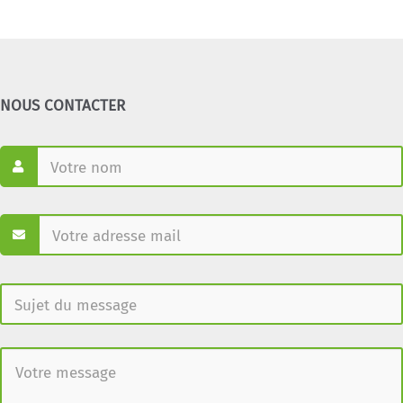
NOUS CONTACTER