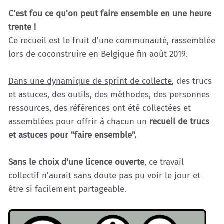
C'est fou ce qu'on peut faire ensemble en une heure
trente !
Ce recueil est le fruit d'une communauté, rassemblée
lors de coconstruire en Belgique fin août 2019.
Dans une dynamique de sprint de collecte
, des trucs
et astuces, des outils, des méthodes, des personnes
ressources, des références ont été collectées et
assemblées pour offrir à chacun un
recueil de trucs
et astuces pour "faire ensemble".
Sans le choix d'une licence ouverte
, ce travail
collectif n'aurait sans doute pas pu voir le jour et
être si facilement partageable.