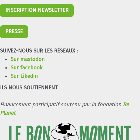
INSCRIPTION NEWSLETTER
PRESSE
SUIVEZ-NOUS SUR LES RÉSEAUX :
Sur mastodon
Sur facebook
Sur Likedin
ILS NOUS SOUTIENNENT
Financement participatif soutenu par la fondation
Be
Planet