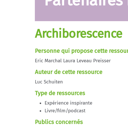
Partenaires
Archiborescence
Personne qui propose cette ressou
Eric Marchal Laura Leveau Preisser
Auteur de cette ressource
Luc Schuiten
Type de ressources
Expérience inspirante
Livre/film/podcast
Publics concernés