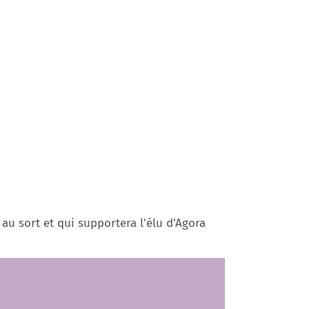
au sort et qui supportera l'élu d'Agora