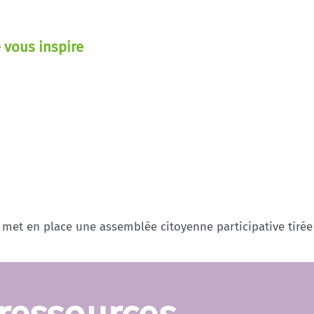
 vous inspire
met en place une assemblée citoyenne participative tirée 