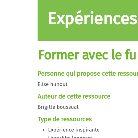
Expériences
Former avec le fu
Personne qui propose cette ressou
Elise hunout
Auteur de cette ressource
Brigitte boussuat
Type de ressources
Expérience inspirante