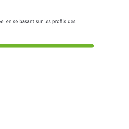
, en se basant sur les profils des