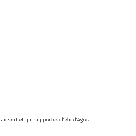
au sort et qui supportera l'élu d'Agora