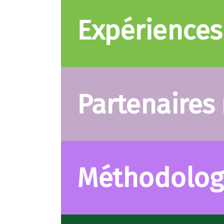
Expériences
Partenaires
Méthodologi