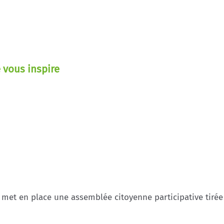
 vous inspire
met en place une assemblée citoyenne participative tirée 