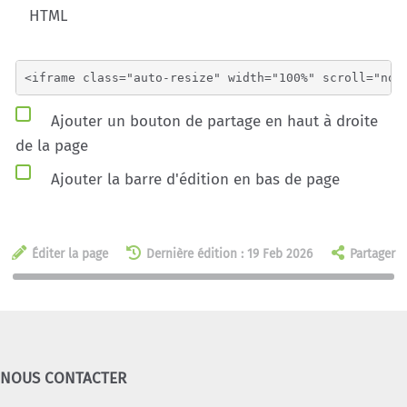
HTML
Ajouter un bouton de partage en haut à droite
de la page
Ajouter la barre d'édition en bas de page
Éditer la page
Dernière édition : 19 Feb 2026
Partager
NOUS CONTACTER