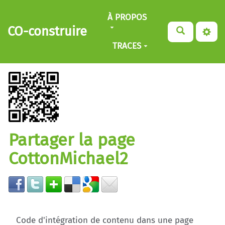
Aller au contenu principal
À PROPOS
CO-construire
TRACES
Partager la page
CottonMichael2
Code d'intégration de contenu dans une page