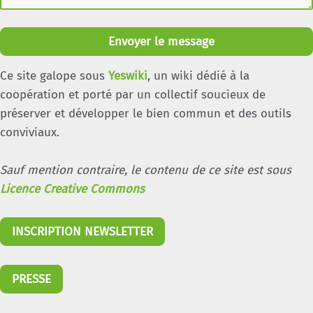
Envoyer le message
Ce site galope sous
Yeswiki
, un wiki dédié à la
coopération et porté par un collectif soucieux de
préserver et développer le bien commun et des outils
conviviaux.
Sauf mention contraire, le contenu de ce site est sous
Licence Creative Commons
INSCRIPTION NEWSLETTER
PRESSE