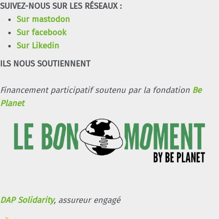
SUIVEZ-NOUS SUR LES RÉSEAUX :
Sur mastodon
Sur facebook
Sur Likedin
ILS NOUS SOUTIENNENT
Financement participatif soutenu par la fondation
Be
Planet
DAP Solidarity
, assureur engagé