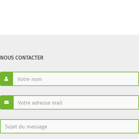
NOUS CONTACTER