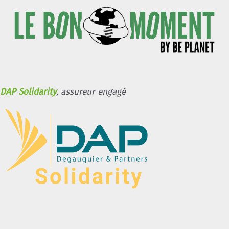
DAP Solidarity
, assureur engagé