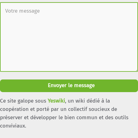
Envoyer le message
Ce site galope sous
Yeswiki
, un wiki dédié à la
coopération et porté par un collectif soucieux de
préserver et développer le bien commun et des outils
conviviaux.