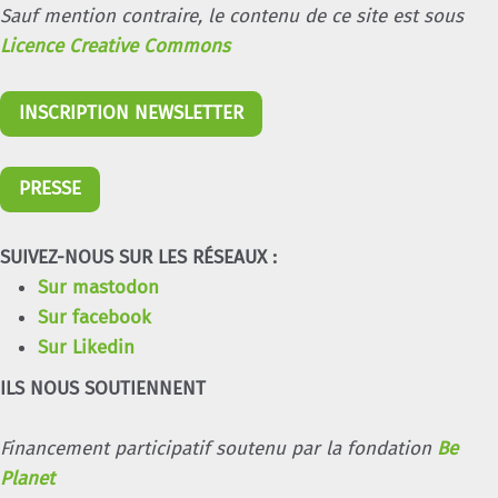
Sauf mention contraire, le contenu de ce site est sous
Licence Creative Commons
INSCRIPTION NEWSLETTER
PRESSE
SUIVEZ-NOUS SUR LES RÉSEAUX :
Sur mastodon
Sur facebook
Sur Likedin
ILS NOUS SOUTIENNENT
Financement participatif soutenu par la fondation
Be
Planet