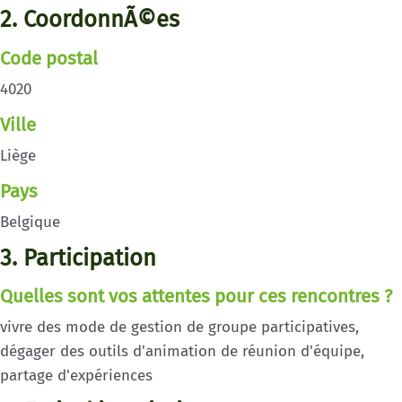
2. CoordonnÃ©es
Code postal
4020
Ville
Liège
Pays
Belgique
3. Participation
Quelles sont vos attentes pour ces rencontres ?
vivre des mode de gestion de groupe participatives,
dégager des outils d'animation de réunion d'équipe,
partage d'expériences