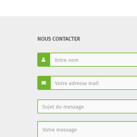
NOUS CONTACTER