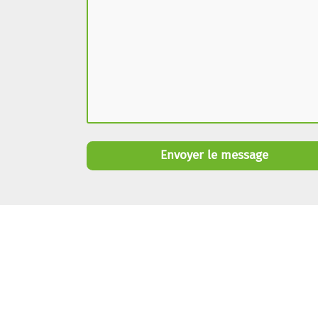
Envoyer le message