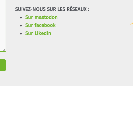
SUIVEZ-NOUS SUR LES RÉSEAUX :
Sur mastodon
Sur facebook
Sur Likedin