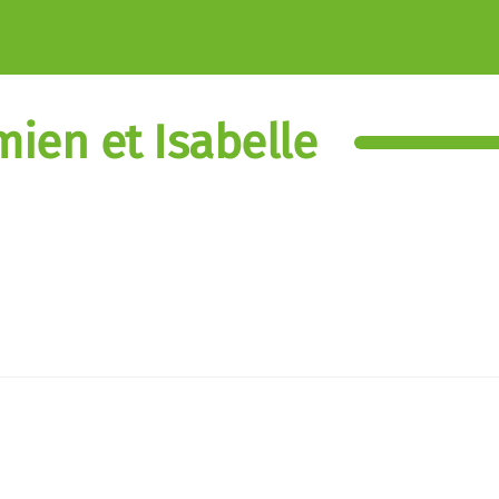
ien et Isabelle