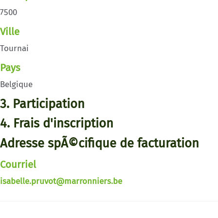
7500
Ville
Tournai
Pays
Belgique
3. Participation
4. Frais d'inscription
Adresse spÃ©cifique de facturation
Courriel
isabelle.pruvot@marronniers.be